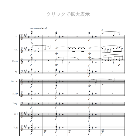
クリックで拡大表示