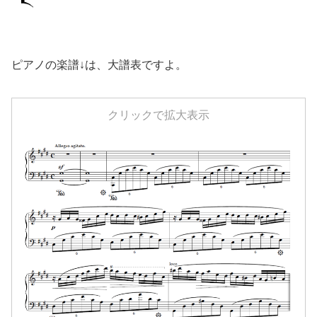
ピアノの楽譜↓は、大譜表ですよ。
クリックで拡大表示