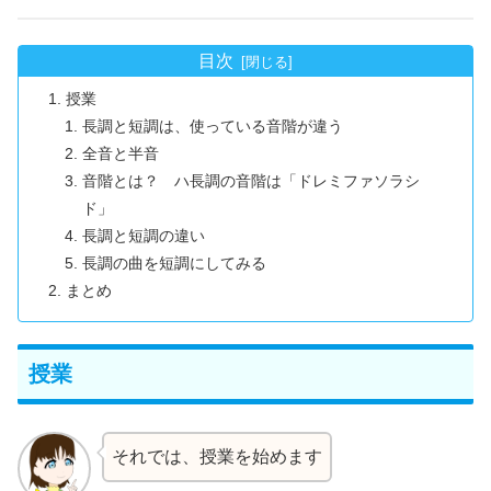
目次
授業
長調と短調は、使っている音階が違う
全音と半音
音階とは？ ハ長調の音階は「ドレミファソラシ
ド」
長調と短調の違い
長調の曲を短調にしてみる
まとめ
授業
それでは、授業を始めます