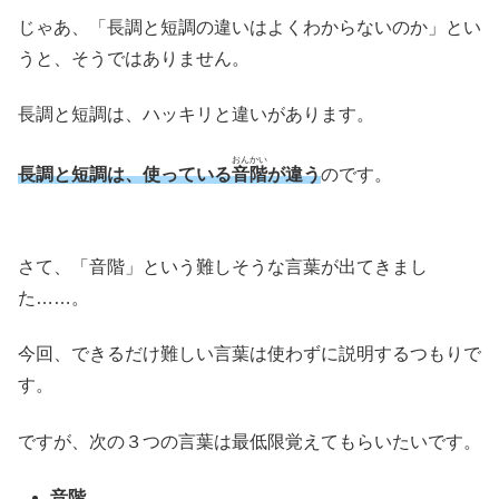
じゃあ、「長調と短調の違いはよくわからないのか」とい
うと、そうではありません。
長調と短調は、ハッキリと違いがあります。
おんかい
長調と短調は、使っている
音階
が違う
のです。
さて、「音階」という難しそうな言葉が出てきまし
た……。
今回、できるだけ難しい言葉は使わずに説明するつもりで
す。
ですが、次の３つの言葉は最低限覚えてもらいたいです。
音階