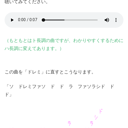
聴いてみてください。
（もともとはト長調の曲ですが、わかりやすくするために
ハ長調に変えてあります。）
この曲を「ドレミ」に直すとこうなります。
「ソ ドレミファソ ド ド ラ ファソラシド ド
ド」