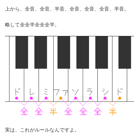
上から、全音、全音、半音、全音、全音、全音、半音。
略して全全半全全全半。
実は、これがルールなんですよ。