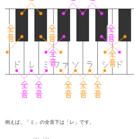
例えば、「ミ」の全音下は「レ」です。