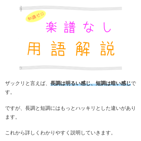
ザックリと言えば、
長調は明るい感じ、短調は暗い感じ
で
す。
ですが、長調と短調にはもっとハッキリとした違いがあり
ます。
これから詳しくわかりやすく説明していきます。