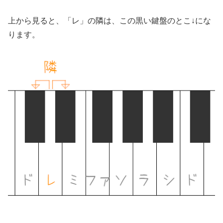
上から見ると、「レ」の隣は、この黒い鍵盤のとこ↓にな
ります。