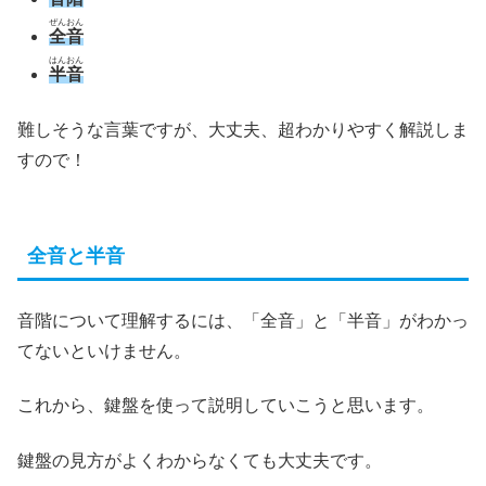
ぜんおん
全音
はんおん
半音
難しそうな言葉ですが、大丈夫、超わかりやすく解説しま
すので！
全音と半音
音階について理解するには、「全音」と「半音」がわかっ
てないといけません。
これから、鍵盤を使って説明していこうと思います。
鍵盤の見方がよくわからなくても大丈夫です。