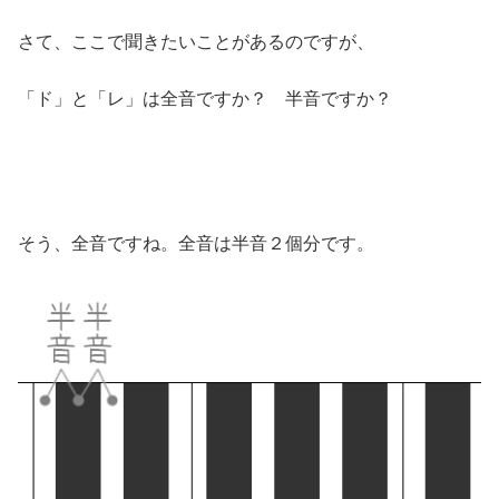
さて、ここで聞きたいことがあるのですが、
「ド」と「レ」は全音ですか？ 半音ですか？
そう、全音ですね。全音は半音２個分です。