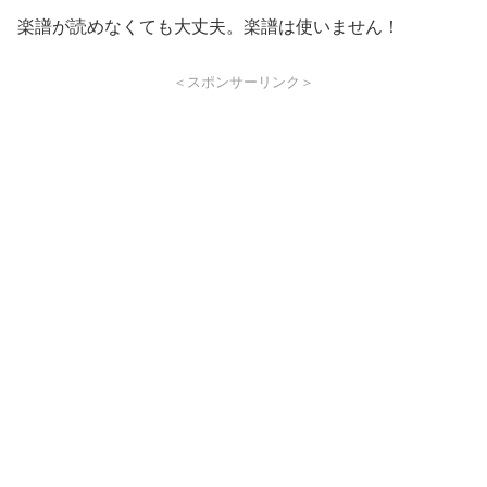
楽譜が読めなくても大丈夫。楽譜は使いません！
＜スポンサーリンク＞