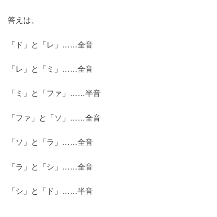
答えは、
「ド」と「レ」……全音
「レ」と「ミ」……全音
「ミ」と「ファ」……半音
「ファ」と「ソ」……全音
「ソ」と「ラ」……全音
「ラ」と「シ」……全音
「シ」と「ド」……半音