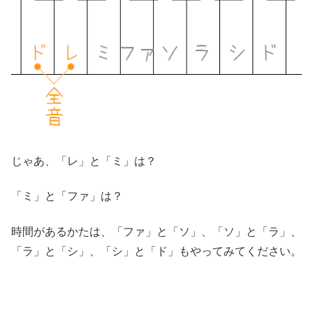
じゃあ、「レ」と「ミ」は？
「ミ」と「ファ」は？
時間があるかたは、「ファ」と「ソ」、「ソ」と「ラ」、
「ラ」と「シ」、「シ」と「ド」もやってみてください。