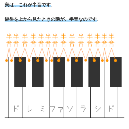
実は、これが半音です
。
鍵盤を上から見たときの隣が、半音なのです
。