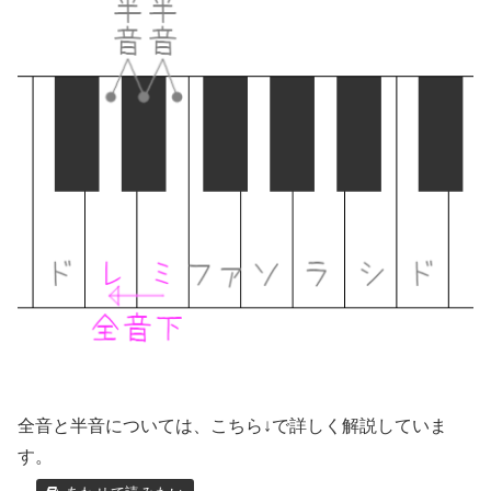
全音と半音については、こちら↓で詳しく解説していま
す。