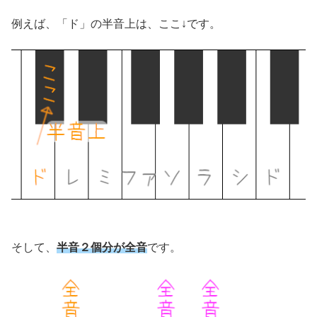
例えば、「ド」の半音上は、ここ↓です。
そして、
半音２個分が全音
です。