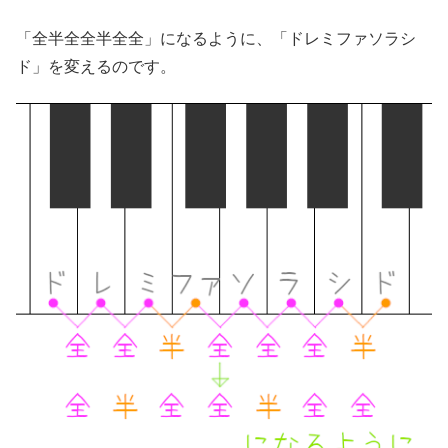
「全半全全半全全」になるように、「ドレミファソラシ
ド」を変えるのです。