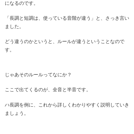
になるのです。
「長調と短調は、使っている音階が違う」と、さっき言い
ました。
どう違うのかというと、ルールが違うということなので
す。
じゃあそのルールってなにか？
ここで出てくるのが、全音と半音です。
ハ長調を例に、これから詳しくわかりやすく説明していき
ましょう。