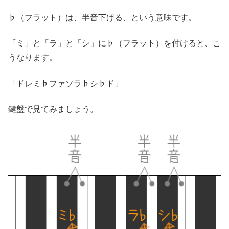
♭（フラット）は、半音下げる、という意味です。
「ミ」と「ラ」と「シ」に♭（フラット）を付けると、こ
うなります。
「ドレミ♭ファソラ♭シ♭ド」
鍵盤で見てみましょう。