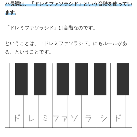
ハ長調は、「ドレミファソラシド」という音階を使ってい
ます
。
「ドレミファソラシド」は音階なのです。
ということは、「ドレミファソラシド」にもルールがあ
る、ということです。