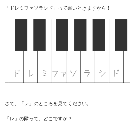
「ドレミファソラシド」って書いときますから！
さて、「レ」のところを見てください。
「レ」の隣って、どこですか？