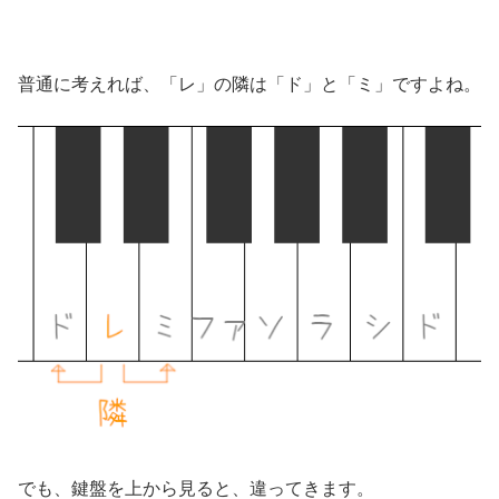
普通に考えれば、「レ」の隣は「ド」と「ミ」ですよね。
でも、鍵盤を上から見ると、違ってきます。