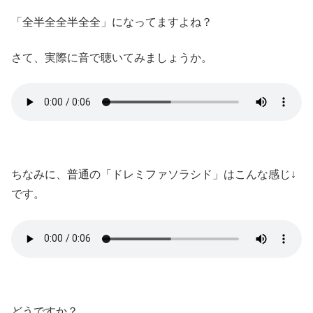
「全半全全半全全」になってますよね？
さて、実際に音で聴いてみましょうか。
ちなみに、普通の「ドレミファソラシド」はこんな感じ↓
です。
どうですか？