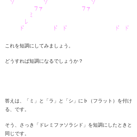
これを短調にしてみましょう。
どうすれば短調になるでしょうか？
答えは、「ミ」と「ラ」と「シ」に♭（フラット）を付け
る、です。
そう、さっき「ドレミファソラシド」を短調にしたときと
同じです。