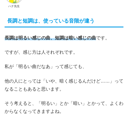
ハナ先生
長調と短調は、使っている音階が違う
長調は明るい感じの曲、短調は暗い感じの曲
です。
ですが、感じ方は人それぞれです。
私が「明るい曲だなあ」って感じても、
他の人にとっては「いや、暗く感じるんだけど……」って
なることもあると思います。
そう考えると、「明るい」とか「暗い」とかって、よくわ
からなくなってきますよね。